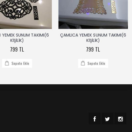
I YEMEK SUNUM TAKIMI(6
ÇAMLICA YEMEK SUNUM TAKIMI(6
KİŞİLİK)
KİŞİLİK)
799 TL
799 TL
Sepete Ekle
Sepete Ekle