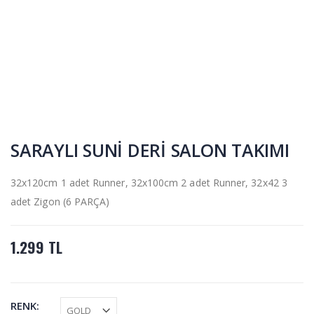
SARAYLI SUNİ DERİ SALON TAKIMI
32x120cm 1 adet Runner, 32x100cm 2 adet Runner, 32x42 3
adet Zigon (6 PARÇA)
1.299 TL
RENK: