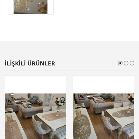
İLİŞKİLİ ÜRÜNLER
-15%