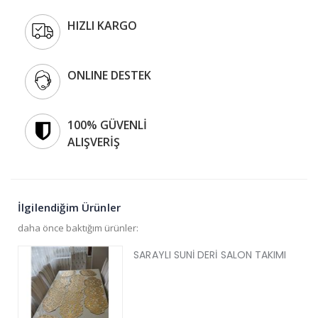
HIZLI KARGO
ONLINE DESTEK
100% GÜVENLİ
ALIŞVERİŞ
İlgilendiğim Ürünler
daha önce baktığım ürünler:
SARAYLI SUNİ DERİ SALON TAKIMI