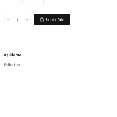
Sepete Ekle
Açıklama
Etiketler